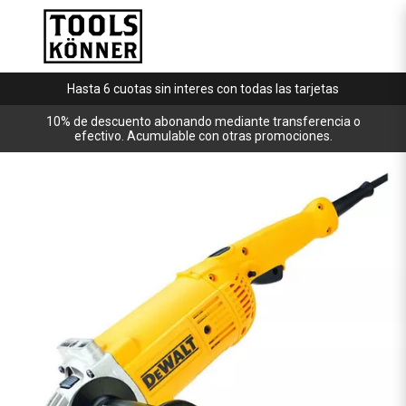
Hasta 6 cuotas sin interes con todas las tarjetas
10% de descuento abonando mediante transferencia o
efectivo. Acumulable con otras promociones.