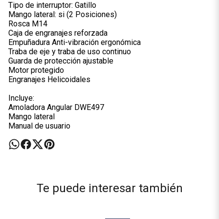
Tipo de interruptor: Gatillo
Mango lateral: si (2 Posiciones)
Rosca M14
Caja de engranajes reforzada
Empuñadura Anti-vibración ergonómica
Traba de eje y traba de uso continuo
Guarda de protección ajustable
Motor protegido
Engranajes Helicoidales
Incluye:
Amoladora Angular DWE497
Mango lateral
Manual de usuario
Te puede interesar también