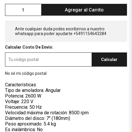
Agregar al Carrito
Ante cualquier duda podes escribirnos a nuestro
whatsapp para poder ayudarte +5491154643284
Calcular Costo De Envío:
Calcular
No sé mi código postal
Características:
Tipo de amoladora: Angular
Potencia: 2600 W
Voltaje: 220 V
Frecuencia: 50 Hz
Velocidad máxima de rotación: 8500 rpm
Diámetro del disco: 7" (180mm)
Peso aproximado: 5.4 kg
Es inalámbrica: No